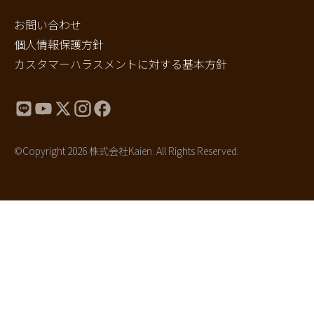
お問い合わせ
個人情報保護方針
カスタマーハラスメントに対する基本方針
©Copyright 2026 株式会社Kaien. All Rights Reserved.