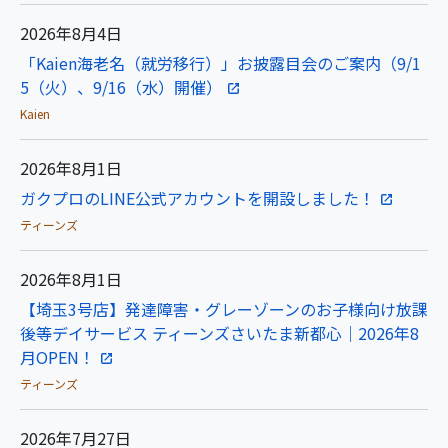
2026年8月4日
「Kaien海老名（就労移行）」お披露目会のご案内（9/1
5（火）、9/16（水）開催）
Kaien
2026年8月1日
ガクプロのLINE公式アカウントを開設しました！
ティーンズ
2026年8月1日
【埼玉3号店】発達障害・グレーゾーンのお子様向け放課
後等デイサービス ティーンズさいたま新都心｜2026年8
月OPEN！
ティーンズ
2026年7月27日