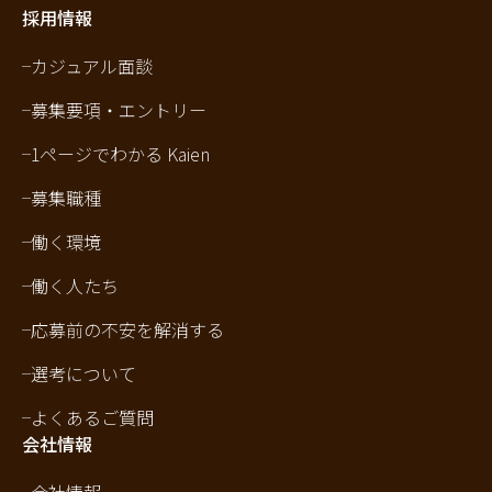
採用情報
カジュアル面談
募集要項・エントリー
1ページでわかる Kaien
募集職種
働く環境
働く人たち
応募前の不安を解消する
選考について
よくあるご質問
会社情報