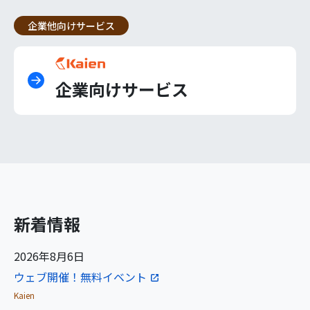
企業他向けサービス
企業向けサービス
新着情報
2026年8月6日
ウェブ開催！無料イベント
Kaien