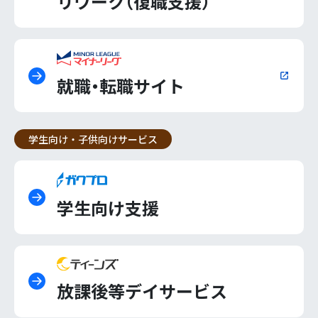
リワーク（復職支援）
就職・転職サイト
学生向け・子供向けサービス
学生向け支援
放課後等デイサービス