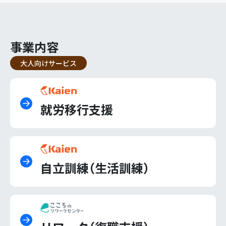
事業内容
大人向けサービス
就労移行支援
自立訓練（生活訓練）