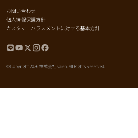
お問い合わせ
個人情報保護方針
カスタマーハラスメントに対する基本方針
©Copyright 2026 株式会社Kaien. All Rights Reserved.