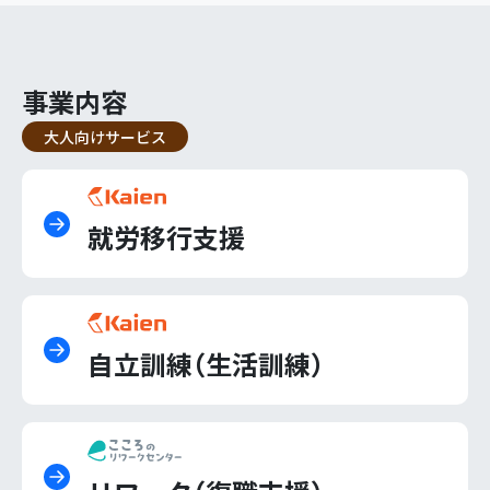
事業内容
大人向けサービス
就労移行支援
自立訓練（生活訓練）