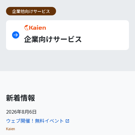
企業他向けサービス
企業向けサービス
新着情報
2026年8月6日
ウェブ開催！無料イベント
Kaien