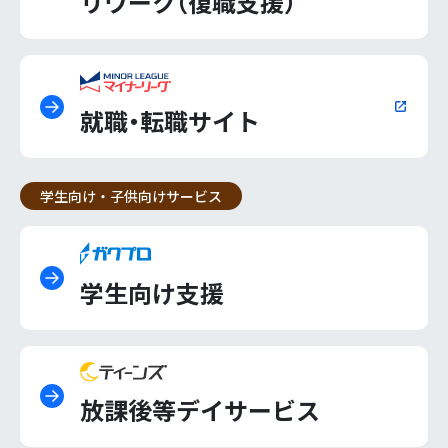
リワーク（復職支援）
就職・転職サイト
学生向け・子供向けサービス
学生向け支援
放課後等デイサービス