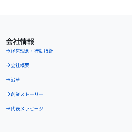
会社情報
経営理念・行動指針
会社概要
沿革
創業ストーリー
代表メッセージ