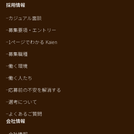
採用情報
カジュアル面談
募集要項・エントリー
1ページでわかる Kaien
募集職種
働く環境
働く人たち
応募前の不安を解消する
選考について
よくあるご質問
会社情報