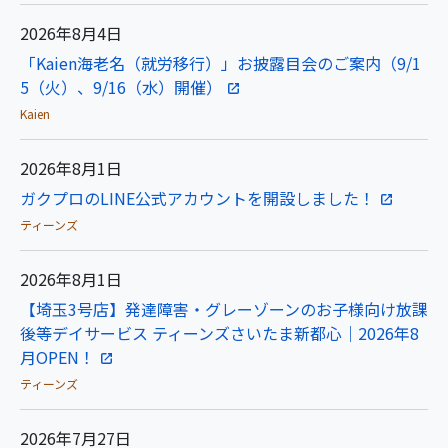
2026年8月4日
「Kaien海老名（就労移行）」お披露目会のご案内（9/1
5（火）、9/16（水）開催）
Kaien
2026年8月1日
ガクプロのLINE公式アカウントを開設しました！
ティーンズ
2026年8月1日
【埼玉3号店】発達障害・グレーゾーンのお子様向け放課
後等デイサービス ティーンズさいたま新都心｜2026年8
月OPEN！
ティーンズ
2026年7月27日