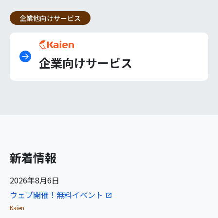
企業他向けサービス
企業向けサービス
新着情報
2026年8月6日
ウェブ開催！無料イベント
Kaien