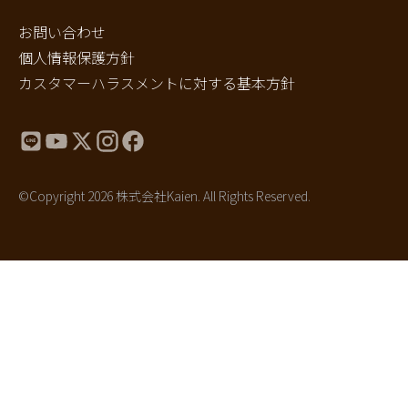
お問い合わせ
個人情報保護方針
カスタマーハラスメントに対する基本方針
©Copyright 2026 株式会社Kaien. All Rights Reserved.