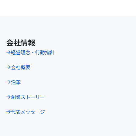
会社情報
経営理念・行動指針
会社概要
沿革
創業ストーリー
代表メッセージ