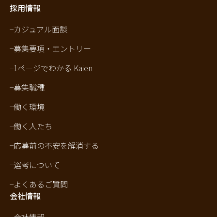
採用情報
カジュアル面談
募集要項・エントリー
1ページでわかる Kaien
募集職種
働く環境
働く人たち
応募前の不安を解消する
選考について
よくあるご質問
会社情報