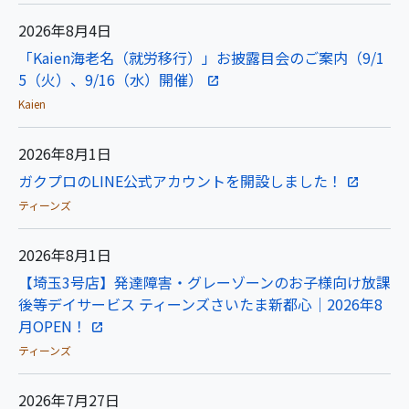
2026年8月4日
「Kaien海老名（就労移行）」お披露目会のご案内（9/1
5（火）、9/16（水）開催）
Kaien
2026年8月1日
ガクプロのLINE公式アカウントを開設しました！
ティーンズ
2026年8月1日
【埼玉3号店】発達障害・グレーゾーンのお子様向け放課
後等デイサービス ティーンズさいたま新都心｜2026年8
月OPEN！
ティーンズ
2026年7月27日