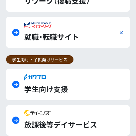
リワーク（復職支援）
就職・転職サイト
学生向け・子供向けサービス
学生向け支援
放課後等デイサービス