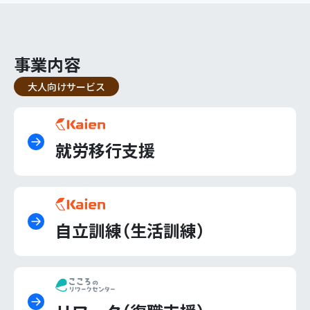
事業内容
大人向けサービス
就労移行支援
自立訓練（生活訓練）