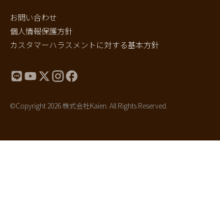
お問い合わせ
個人情報保護方針
カスタマーハラスメントに対する基本方針
©Copyright 2026 株式会社Kaien. All Rights Reserved.