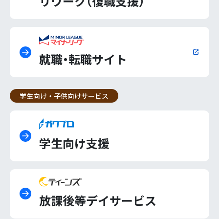
リワーク（復職支援）
就職・転職サイト
学生向け・子供向けサービス
学生向け支援
放課後等デイサービス