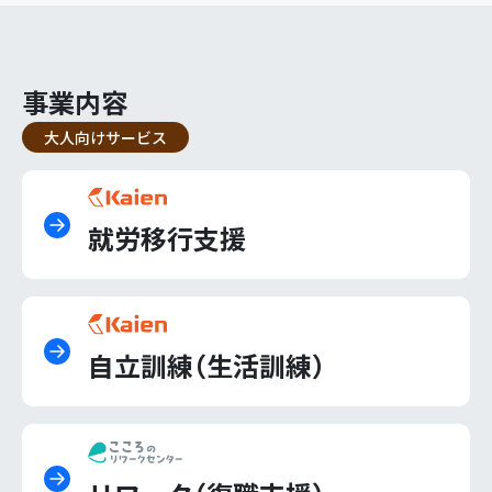
事業内容
大人向けサービス
就労移行支援
自立訓練（生活訓練）