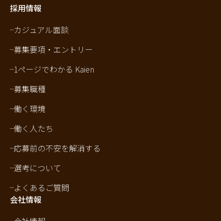
採用情報
カジュアル面談
募集要項・エントリー
1ページでわかる Kaien
募集職種
働く環境
働く人たち
応募前の不安を解消する
選考について
よくあるご質問
会社情報