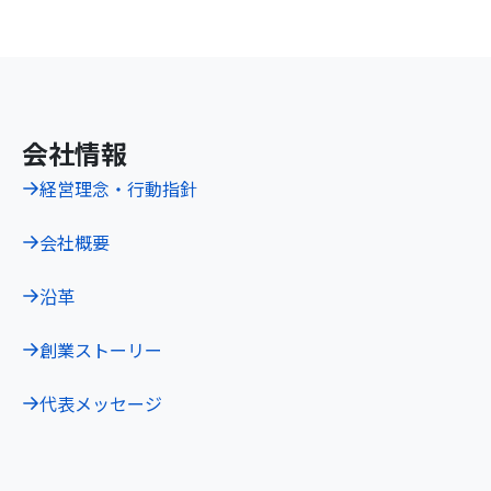
会社情報
経営理念・行動指針
会社概要
沿革
創業ストーリー
代表メッセージ