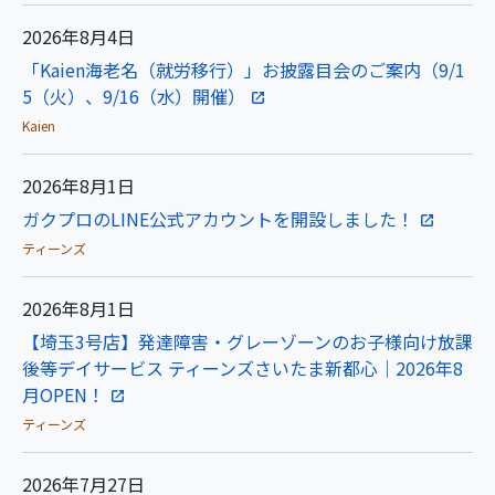
2026年8月4日
「Kaien海老名（就労移行）」お披露目会のご案内（9/1
5（火）、9/16（水）開催）
Kaien
2026年8月1日
ガクプロのLINE公式アカウントを開設しました！
ティーンズ
2026年8月1日
【埼玉3号店】発達障害・グレーゾーンのお子様向け放課
後等デイサービス ティーンズさいたま新都心｜2026年8
月OPEN！
ティーンズ
2026年7月27日