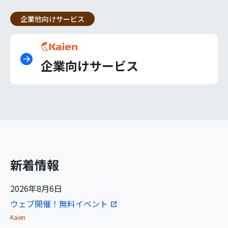
企業他向けサービス
企業向けサービス
新着情報
2026年8月6日
ウェブ開催！無料イベント
Kaien