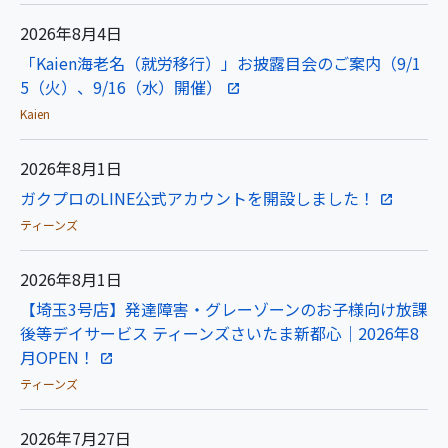
2026年8月4日
「Kaien海老名（就労移行）」お披露目会のご案内（9/1
5（火）、9/16（水）開催）
Kaien
2026年8月1日
ガクプロのLINE公式アカウントを開設しました！
ティーンズ
2026年8月1日
【埼玉3号店】発達障害・グレーゾーンのお子様向け放課
後等デイサービス ティーンズさいたま新都心｜2026年8
月OPEN！
ティーンズ
2026年7月27日