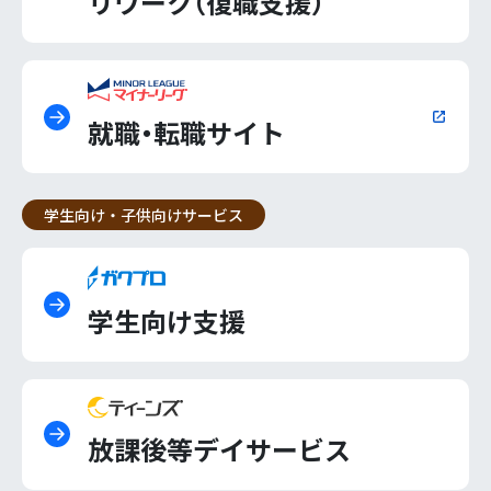
リワーク（復職支援）
就職・転職サイト
学生向け・子供向けサービス
学生向け支援
放課後等デイサービス