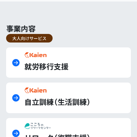
事業内容
大人向けサービス
就労移行支援
自立訓練（生活訓練）