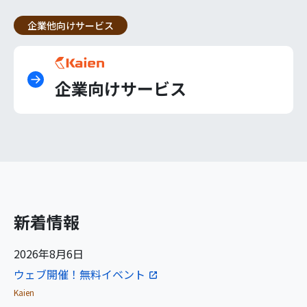
企業他向けサービス
企業向けサービス
新着情報
2026年8月6日
ウェブ開催！無料イベント
Kaien