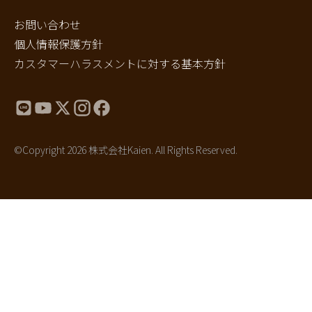
お問い合わせ
個人情報保護方針
カスタマーハラスメントに対する基本方針
©Copyright 2026 株式会社Kaien. All Rights Reserved.