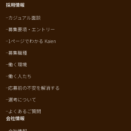
採用情報
カジュアル面談
募集要項・エントリー
1ページでわかる Kaien
募集職種
働く環境
働く人たち
応募前の不安を解消する
選考について
よくあるご質問
会社情報