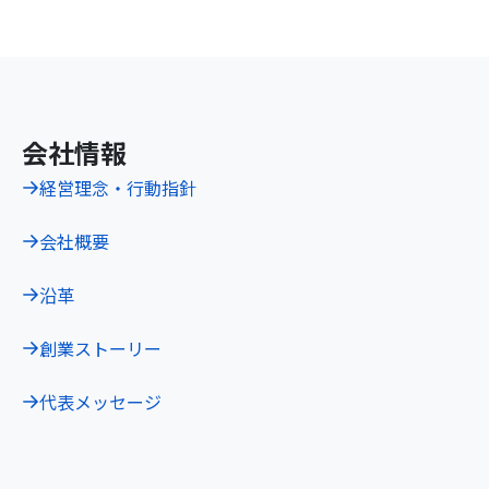
会社情報
経営理念・行動指針
会社概要
沿革
創業ストーリー
代表メッセージ