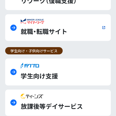
リワーク（復職支援）
就職・転職サイト
学生向け・子供向けサービス
学生向け支援
放課後等デイサービス