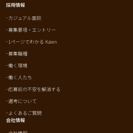
採用情報
カジュアル面談
募集要項・エントリー
1ページでわかる Kaien
募集職種
働く環境
働く人たち
応募前の不安を解消する
選考について
よくあるご質問
会社情報