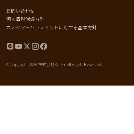
お問い合わせ
個人情報保護方針
カスタマーハラスメントに対する基本方針
©Copyright 2026 株式会社Kaien. All Rights Reserved.