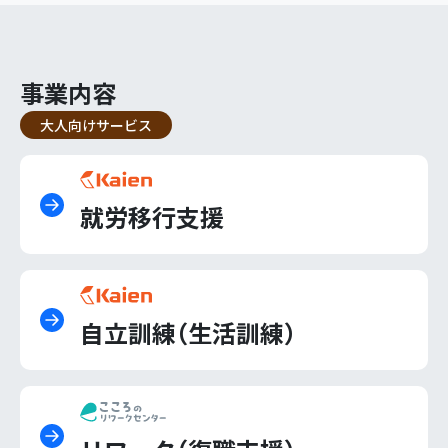
事業内容
大人向けサービス
就労移行支援
自立訓練（生活訓練）