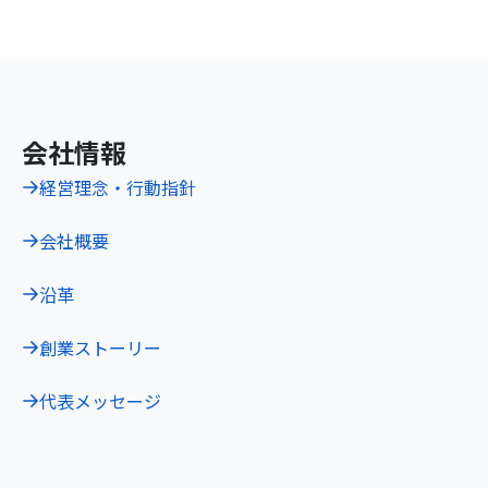
会社情報
経営理念・行動指針
会社概要
沿革
創業ストーリー
代表メッセージ