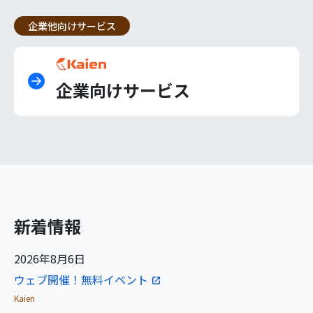
企業他向けサービス
企業向けサービス
新着情報
2026年8月6日
ウェブ開催！無料イベント
Kaien