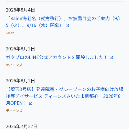
2026年8月4日
「Kaien海老名（就労移行）」お披露目会のご案内（9/1
5（火）、9/16（水）開催）
Kaien
2026年8月1日
ガクプロのLINE公式アカウントを開設しました！
ティーンズ
2026年8月1日
【埼玉3号店】発達障害・グレーゾーンのお子様向け放課
後等デイサービス ティーンズさいたま新都心｜2026年8
月OPEN！
ティーンズ
2026年7月27日