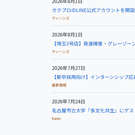
2026年8月1日
ガクプロのLINE公式アカウントを開
ティーンズ
2026年8月1日
【埼玉3号店】発達障害・グレーゾーン
ティーンズ
2026年7月27日
【新卒採用向け】インターンシップ応
最新情報
2026年7月24日
名古屋市立大学「多文化共生」にゲス
Kaien