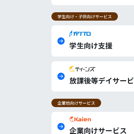
学生向け・子供向けサービス
学生向け支援
放課後等デイサービ
企業他向けサービス
企業向けサービス