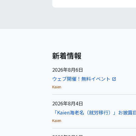
新着情報
2026年8月6日
ウェブ開催！無料イベント
Kaien
2026年8月4日
「Kaien海老名（就労移行）」お披露目
Kaien