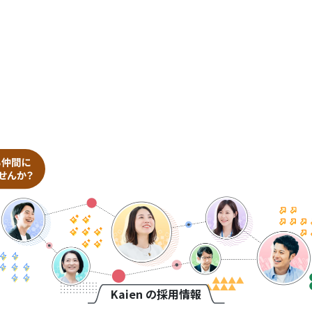
Kaien の採用情報