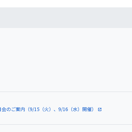
会のご案内（9/15（火）、9/16（水）開催）