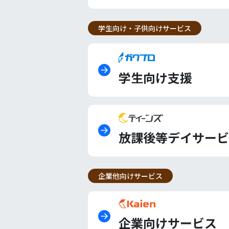
学生向け・子供向けサービス
学生向け支援
放課後等デイサービ
企業他向けサービス
企業向けサービス