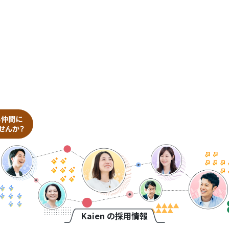
Kaien の採用情報