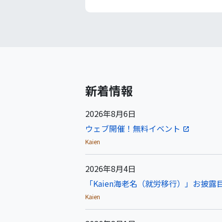
新着情報
2026年8月6日
ウェブ開催！無料イベント
Kaien
2026年8月4日
「Kaien海老名（就労移行）」お披露目
Kaien