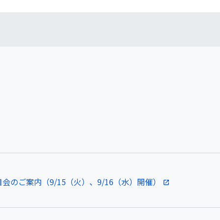
会のご案内（9/15（火）、9/16（水）開催）