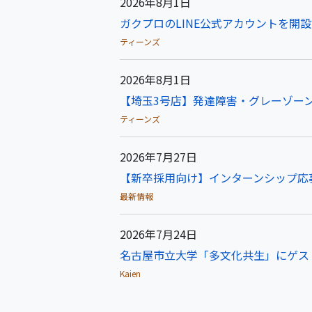
2026年8月1日
ガクプロのLINE公式アカウントを開
ティーンズ
2026年8月1日
【埼玉3号店】発達障害・グレーゾーン
ティーンズ
2026年7月27日
【新卒採用向け】インターンシップ応
最新情報
2026年7月24日
名古屋市立大学「多文化共生」にゲス
Kaien