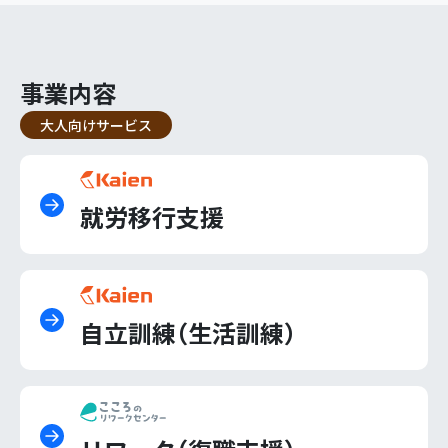
事業内容
大人向けサービス
就労移行支援
自立訓練（生活訓練）