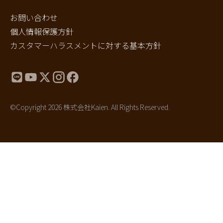
お問い合わせ
個人情報保護方針
カスタマーハラスメントに対する基本方針
©Copyright 2026 株式会社Kaien. All Rights Reserved.