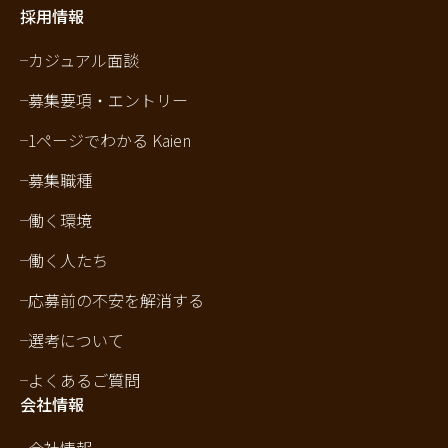
採用情報
カジュアル面談
募集要項・エントリー
1ページでわかる Kaien
募集職種
働く環境
働く人たち
応募前の不安を解消する
選考について
よくあるご質問
会社情報