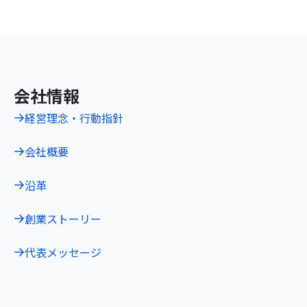
会社情報
経営理念・行動指針
会社概要
沿革
創業ストーリー
代表メッセージ