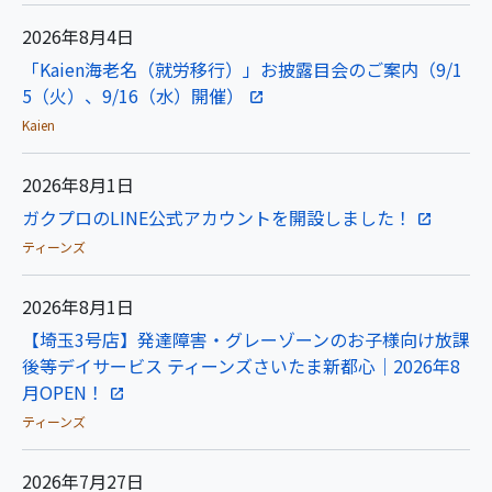
2026年8月4日
「Kaien海老名（就労移行）」お披露目会のご案内（9/1
5（火）、9/16（水）開催）
Kaien
2026年8月1日
ガクプロのLINE公式アカウントを開設しました！
ティーンズ
2026年8月1日
【埼玉3号店】発達障害・グレーゾーンのお子様向け放課
後等デイサービス ティーンズさいたま新都心｜2026年8
月OPEN！
ティーンズ
2026年7月27日