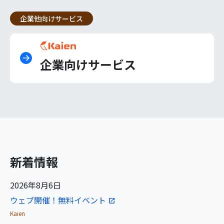
企業他向けサービス
企業向けサービス
新着情報
2026年8月6日
ウェブ開催！無料イベント
Kaien