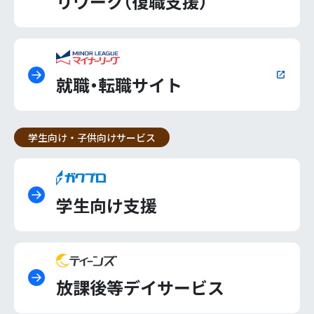
リワーク（復職支援）
就職・転職サイト
学生向け・子供向けサービス
学生向け支援
放課後等デイサービス