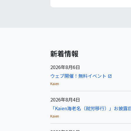
新着情報
2026年8月6日
ウェブ開催！無料イベント
Kaien
2026年8月4日
「Kaien海老名（就労移行）」お披露目
Kaien