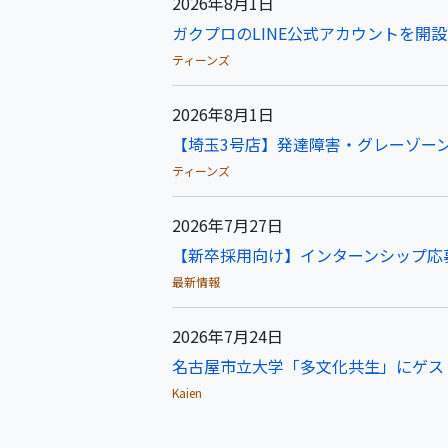
2026年8月1日
ガクプロのLINE公式アカウントを開
ティーンズ
2026年8月1日
【埼玉3号店】発達障害・グレーゾーン
ティーンズ
2026年7月27日
【新卒採用向け】インターンシップ応
最新情報
2026年7月24日
名古屋市立大学「多文化共生」にゲス
Kaien