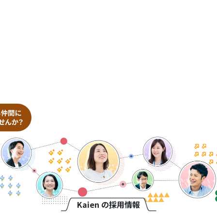
Kaien の採用情報