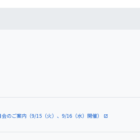
会のご案内（9/15（火）、9/16（水）開催）