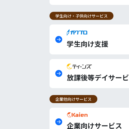
学生向け・子供向けサービス
学生向け支援
放課後等デイサービ
企業他向けサービス
企業向けサービス