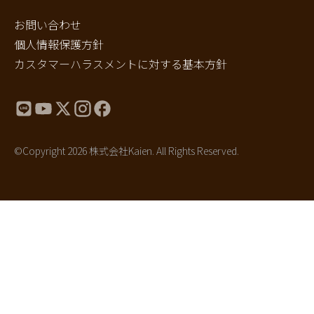
お問い合わせ
個人情報保護方針
カスタマーハラスメントに対する基本方針
©Copyright 2026 株式会社Kaien. All Rights Reserved.