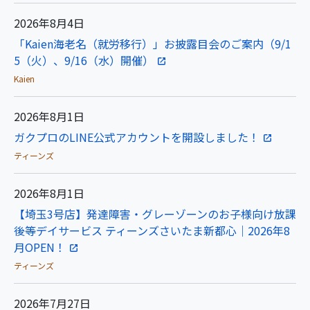
2026年8月4日
「Kaien海老名（就労移行）」お披露目会のご案内（9/1
5（火）、9/16（水）開催）
Kaien
2026年8月1日
ガクプロのLINE公式アカウントを開設しました！
ティーンズ
2026年8月1日
【埼玉3号店】発達障害・グレーゾーンのお子様向け放課
後等デイサービス ティーンズさいたま新都心｜2026年8
月OPEN！
ティーンズ
2026年7月27日