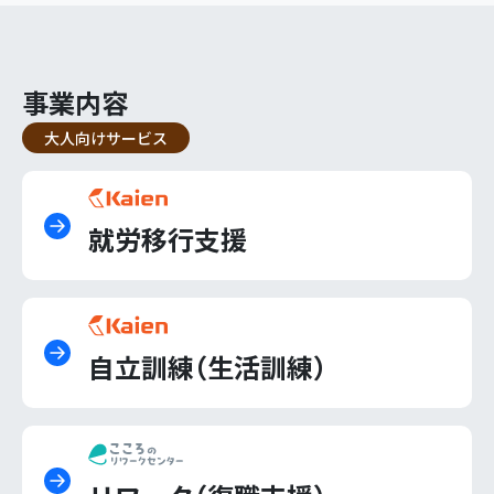
事業内容
大人向けサービス
就労移行支援
自立訓練（生活訓練）