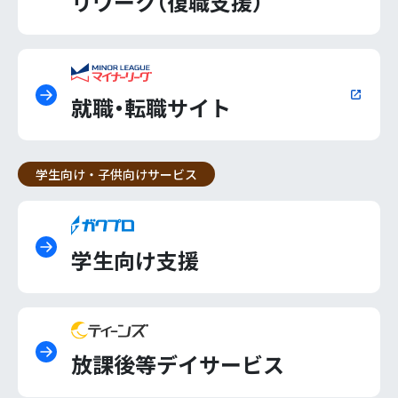
リワーク（復職支援）
就職・転職サイト
学生向け・子供向けサービス
学生向け支援
放課後等デイサービス