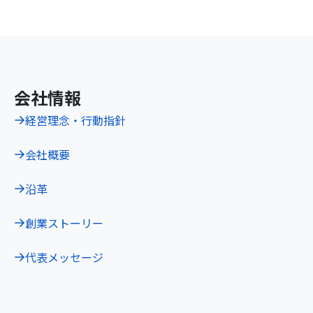
会社情報
経営理念・行動指針
会社概要
沿革
創業ストーリー
代表メッセージ