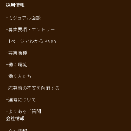
採用情報
カジュアル面談
募集要項・エントリー
1ページでわかる Kaien
募集職種
働く環境
働く人たち
応募前の不安を解消する
選考について
よくあるご質問
会社情報