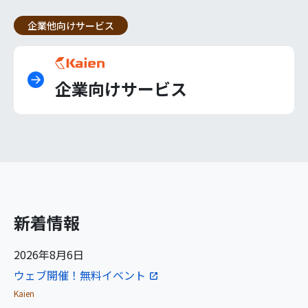
企業他向けサービス
企業向けサービス
新着情報
2026年8月6日
ウェブ開催！無料イベント
Kaien