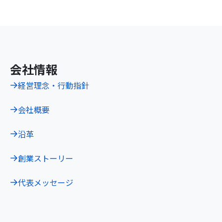
会社情報
経営理念・行動指針
会社概要
沿革
創業ストーリー
代表メッセージ