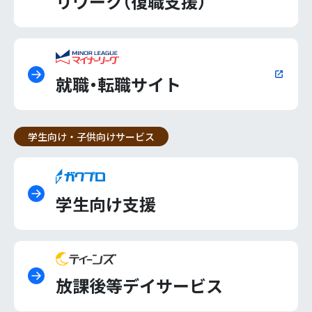
リワーク（復職支援）
就職・転職サイト
学生向け・子供向けサービス
学生向け支援
放課後等デイサービス