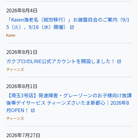
2026年8月4日
「Kaien海老名（就労移行）」お披露目会のご案内（9/1
5（火）、9/16（水）開催）
Kaien
2026年8月1日
ガクプロのLINE公式アカウントを開設しました！
ティーンズ
2026年8月1日
【埼玉3号店】発達障害・グレーゾーンのお子様向け放課
後等デイサービス ティーンズさいたま新都心｜2026年8
月OPEN！
ティーンズ
2026年7月27日