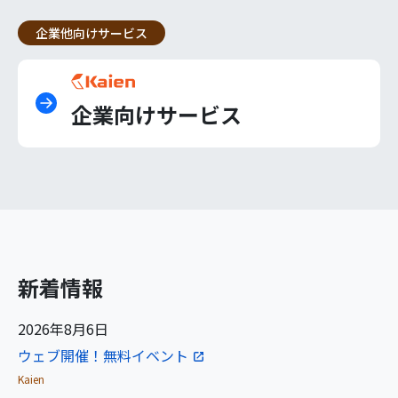
企業他向けサービス
企業向けサービス
新着情報
2026年8月6日
ウェブ開催！無料イベント
Kaien