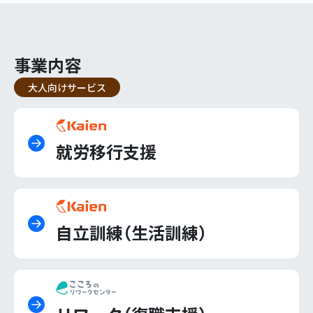
事業内容
大人向けサービス
就労移行支援
自立訓練（生活訓練）