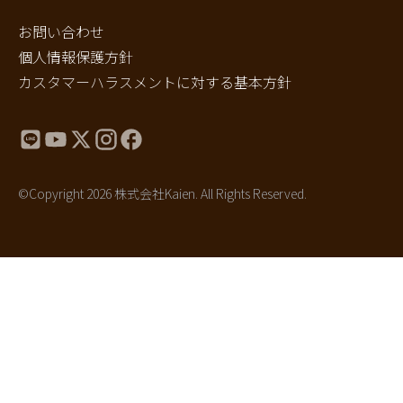
お問い合わせ
個人情報保護方針
カスタマーハラスメントに対する基本方針
©Copyright 2026 株式会社Kaien. All Rights Reserved.