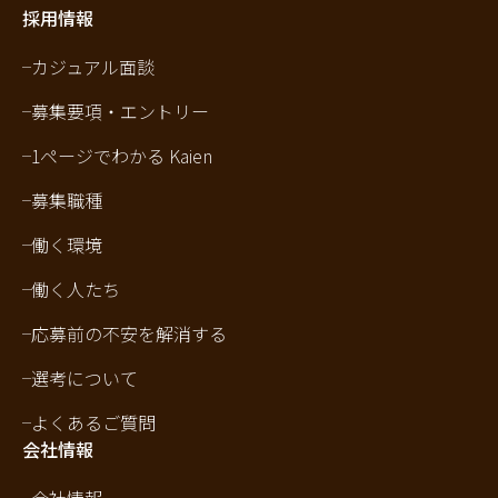
採用情報
カジュアル面談
募集要項・エントリー
1ページでわかる Kaien
募集職種
働く環境
働く人たち
応募前の不安を解消する
選考について
よくあるご質問
会社情報