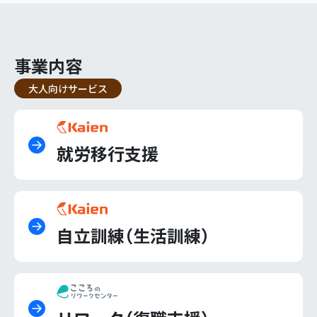
事業内容
大人向けサービス
就労移行支援
自立訓練（生活訓練）