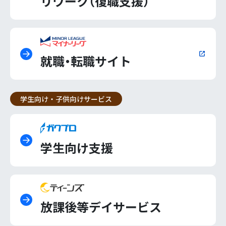
リワーク（復職支援）
就職・転職サイト
学生向け・子供向けサービス
学生向け支援
放課後等デイサービス