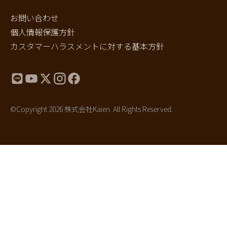
お問い合わせ
個人情報保護方針
カスタマーハラスメントに対する基本方針
©Copyright 2026 株式会社Kaien. All Rights Reserved.