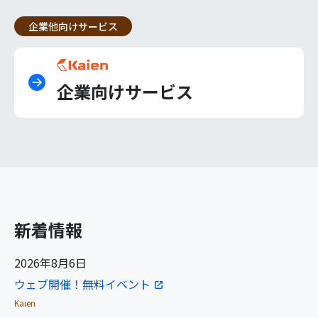
企業他向けサービス
企業向けサービス
新着情報
2026年8月6日
ウェブ開催！無料イベント
Kaien