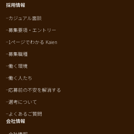
採用情報
カジュアル面談
募集要項・エントリー
1ページでわかる Kaien
募集職種
働く環境
働く人たち
応募前の不安を解消する
選考について
よくあるご質問
会社情報