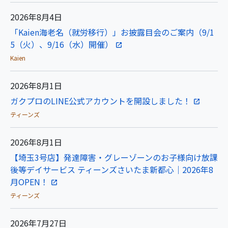
2026年8月4日
「Kaien海老名（就労移行）」お披露目会のご案内（9/1
5（火）、9/16（水）開催）
Kaien
2026年8月1日
ガクプロのLINE公式アカウントを開設しました！
ティーンズ
2026年8月1日
【埼玉3号店】発達障害・グレーゾーンのお子様向け放課
後等デイサービス ティーンズさいたま新都心｜2026年8
月OPEN！
ティーンズ
2026年7月27日