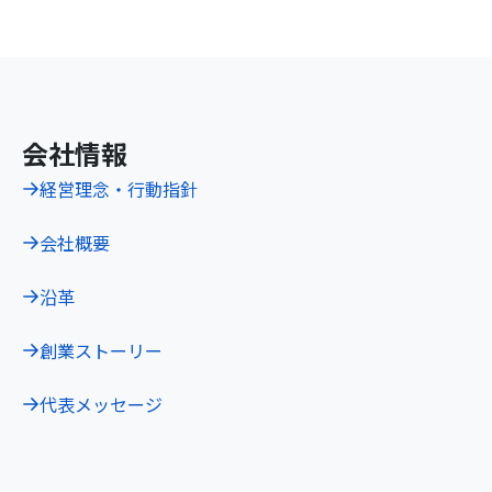
会社情報
経営理念・行動指針
会社概要
沿革
創業ストーリー
代表メッセージ