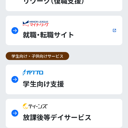
リワーク（復職支援）
就職・転職サイト
学生向け・子供向けサービス
学生向け支援
放課後等デイサービス