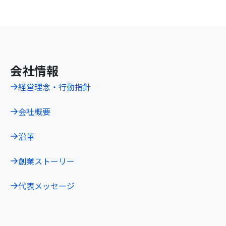
会社情報
経営理念・行動指針
会社概要
沿革
創業ストーリー
代表メッセージ