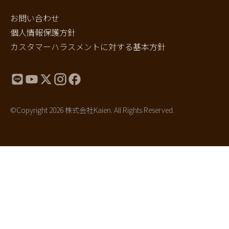
お問い合わせ
個人情報保護方針
カスタマーハラスメントに対する基本方針
©Copyright 2026 株式会社Kaien. All Rights Reserved.