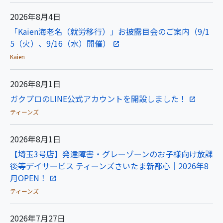
2026年8月4日
「Kaien海老名（就労移行）」お披露目会のご案内（9/1
5（火）、9/16（水）開催）
Kaien
2026年8月1日
ガクプロのLINE公式アカウントを開設しました！
ティーンズ
2026年8月1日
【埼玉3号店】発達障害・グレーゾーンのお子様向け放課
後等デイサービス ティーンズさいたま新都心｜2026年8
月OPEN！
ティーンズ
2026年7月27日