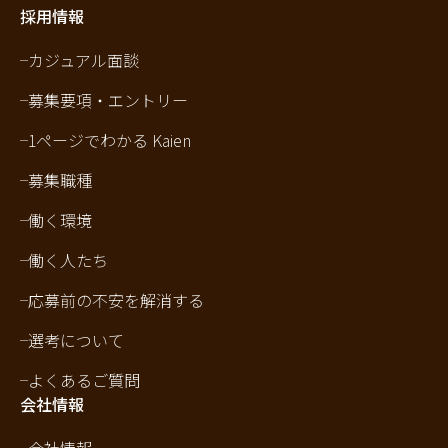
採用情報
カジュアル面談
募集要項・エントリー
1ページでわかる Kaien
募集職種
働く環境
働く人たち
応募前の不安を解消する
選考について
よくあるご質問
会社情報