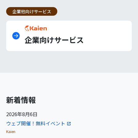
企業他向けサービス
企業向けサービス
新着情報
2026年8月6日
ウェブ開催！無料イベント
Kaien