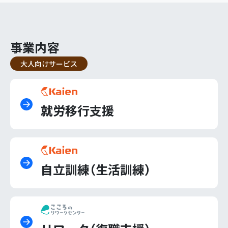
事業内容
大人向けサービス
就労移行支援
自立訓練（生活訓練）