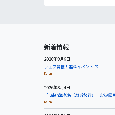
新着情報
2026年8月6日
ウェブ開催！無料イベント
Kaien
2026年8月4日
「Kaien海老名（就労移行）」お披露目
Kaien