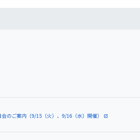
会のご案内（9/15（火）、9/16（水）開催）