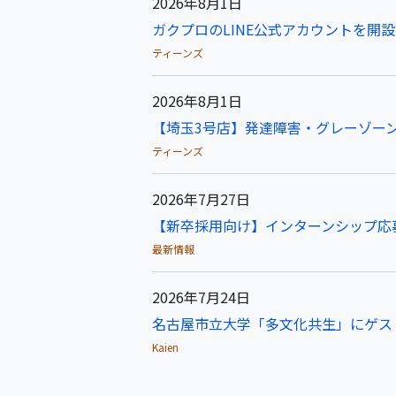
2026年8月1日
ガクプロのLINE公式アカウントを開
ティーンズ
2026年8月1日
【埼玉3号店】発達障害・グレーゾーン
ティーンズ
2026年7月27日
【新卒採用向け】インターンシップ応
最新情報
2026年7月24日
名古屋市立大学「多文化共生」にゲス
Kaien