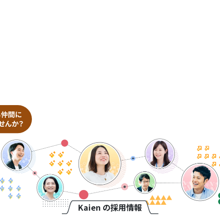
Kaien の採用情報