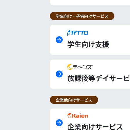
学生向け・子供向けサービス
学生向け支援
放課後等デイサービ
企業他向けサービス
企業向けサービス