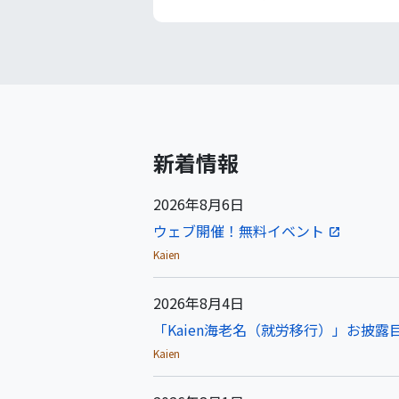
新着情報
2026年8月6日
ウェブ開催！無料イベント
Kaien
2026年8月4日
「Kaien海老名（就労移行）」お披露目
Kaien