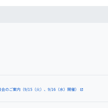
会のご案内（9/15（火）、9/16（水）開催）