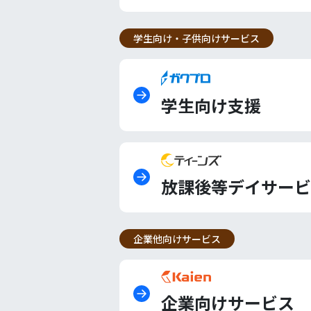
学生向け・子供向けサービス
学生向け支援
放課後等デイサービ
企業他向けサービス
企業向けサービス