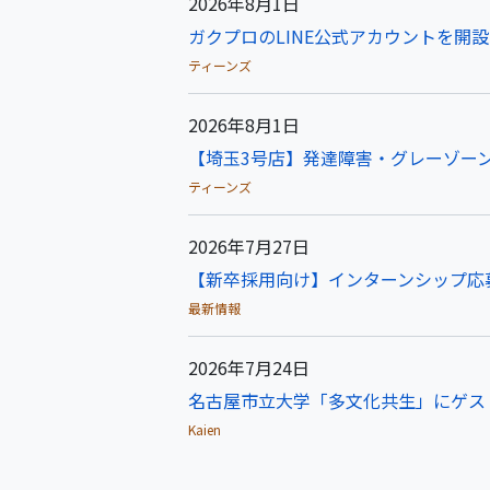
2026年8月1日
ガクプロのLINE公式アカウントを開
ティーンズ
2026年8月1日
【埼玉3号店】発達障害・グレーゾーン
ティーンズ
2026年7月27日
【新卒採用向け】インターンシップ応
最新情報
2026年7月24日
名古屋市立大学「多文化共生」にゲス
Kaien