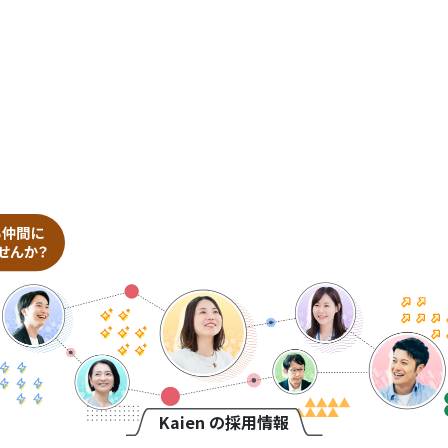
Kaien の採用情報